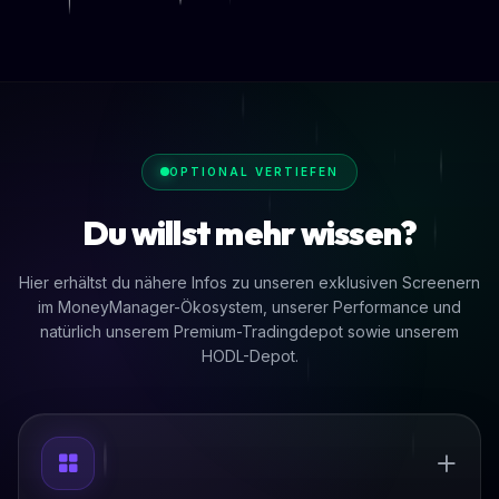
OPTIONAL VERTIEFEN
Du willst mehr wissen?
Hier erhältst du nähere Infos zu unseren exklusiven Screenern
im MoneyManager-Ökosystem, unserer Performance und
natürlich unserem Premium-Tradingdepot sowie unserem
HODL-Depot.