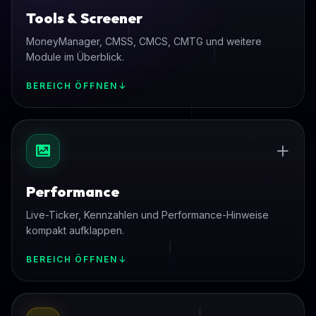
Tools & Screener
MoneyManager, CMSS, CMCS, CMTG und weitere
Module im Überblick.
BEREICH ÖFFNEN
Performance
Live-Ticker, Kennzahlen und Performance-Hinweise
kompakt aufklappen.
BEREICH ÖFFNEN