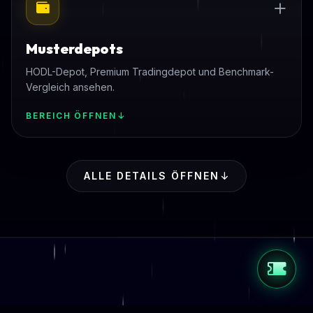
Musterdepots
HODL-Depot, Premium Tradingdepot und Benchmark-
Vergleich ansehen.
BEREICH ÖFFNEN
ALLE DETAILS ÖFFNEN