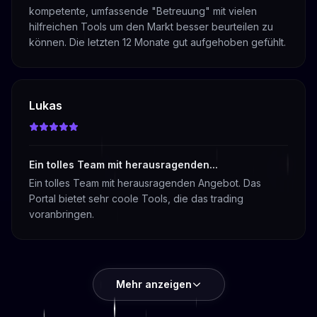
kompetente, umfassende "Betreuung" mit vielen
hilfreichen Tools um den Markt besser beurteilen zu
können. Die letzten 12 Monate gut aufgehoben gefühlt.
Lukas
Ein tolles Team mit herausragenden...
Ein tolles Team mit herausragenden Angebot. Das
Portal bietet sehr coole Tools, die das trading
voranbringen.
Mehr anzeigen