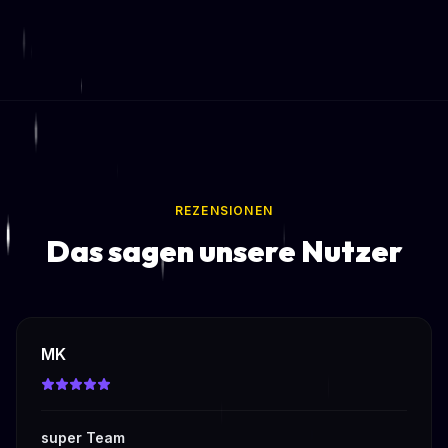
REZENSIONEN
Das sagen unsere Nutzer
MK
super Team